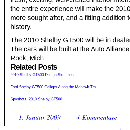
the entire experience will make the 20
more sought after, and a fitting addition
history.
The 2010 Shelby GT500 will be in deale
The cars will be built at the Auto Alliance
Rock, Mich.
Related Posts
2010 Shelby GT500 Design Sketches
Ford Shelby GT500 Gallops Along the Mohawk Trail!
Spyshots: 2010 Shelby GT500
1. Januar 2009
4 Kommentare