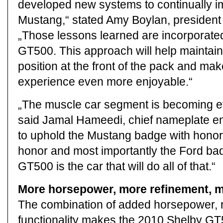
developed new systems to continually i
Mustang,“ stated Amy Boylan, president
„Those lessons learned are incorporate
GT500. This approach will help maintai
position at the front of the pack and ma
experience even more enjoyable.“
„The muscle car segment is becoming e
said Jamal Hameedi, chief nameplate e
to uphold the Mustang badge with honor
honor and most importantly the Ford ba
GT500 is the car that will do all of that.“
More horsepower, more refinement, mo
The combination of added horsepower, 
functionality makes the 2010 Shelby GT