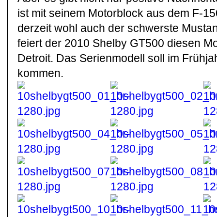
ist mit seinem Motorblock aus dem F-15
derzeit wohl auch der schwerste Musta
feiert der 2010 Shelby GT500 diesen Mo
Detroit. Das Serienmodell soll im Frühj
kommen.