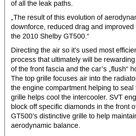
of all the leak paths.
„The result of this evolution of aerodyn
downforce, reduced drag and improved th
the 2010 Shelby GT500.“
Directing the air so it’s used most effici
process that ultimately will be rewardin
of the front fascia and the car’s „flush“ 
The top grille focuses air into the radiato
the engine compartment helping to seal
grille helps cool the intercooler. SVT en
block off specific diamonds in the front 
GT500’s distinctive grille to help mainta
aerodynamic balance.