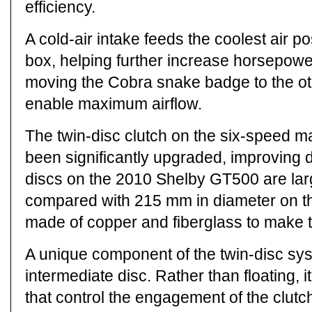
efficiency.
A cold-air intake feeds the coolest air pos
box, helping further increase horsepowe
moving the Cobra snake badge to the othe
enable maximum airflow.
The twin-disc clutch on the six-speed m
been significantly upgraded, improving 
discs on the 2010 Shelby GT500 are lar
compared with 215 mm in diameter on t
made of copper and fiberglass to make 
A unique component of the twin-disc syst
intermediate disc. Rather than floating, i
that control the engagement of the clutch,