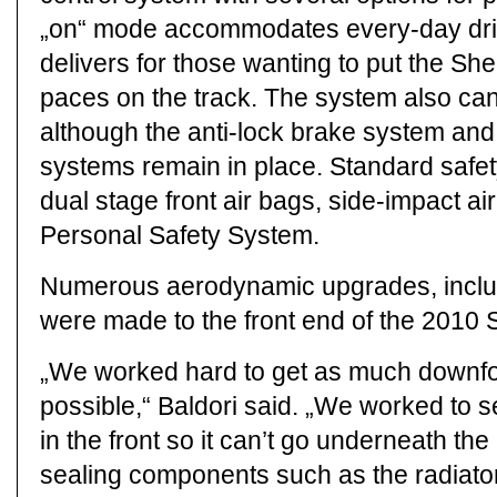
„on“ mode accommodates every-day dri
delivers for those wanting to put the Sh
paces on the track. The system also can
although the anti-lock brake system and 
systems remain in place. Standard safe
dual stage front air bags, side-impact a
Personal Safety System.
Numerous aerodynamic upgrades, includi
were made to the front end of the 2010
„We worked hard to get as much downforc
possible,“ Baldori said. „We worked to se
in the front so it can’t go underneath the
sealing components such as the radiator 