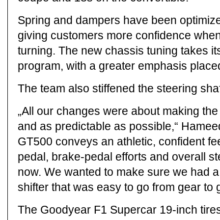
Spring and dampers have been optimized f
giving customers more confidence when 
turning. The new chassis tuning takes i
program, with a greater emphasis placed
The team also stiffened the steering shaf
„All our changes were about making the 
and as predictable as possible,“ Hamee
GT500 conveys an athletic, confident feel
pedal, brake-pedal efforts and overall st
now. We wanted to make sure we had a n
shifter that was easy to go from gear to 
The Goodyear F1 Supercar 19-inch tire