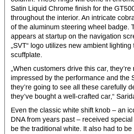
Satin Liquid Chrome finish for the GT500.
throughout the interior. An intricate cobr
of the aluminum steering wheel badge.
appears at startup on the navigation scr
„SVT“ logo utilizes new ambient lighting 
scuffplate.
„When customers drive this car, they’re 
impressed by the performance and the S
they’re going to see all these carefully
they’ve bought a well-crafted car,“ Sarid
Even the classic white shift knob – an 
DNA from years past – received special at
be the traditional white. It also had to be