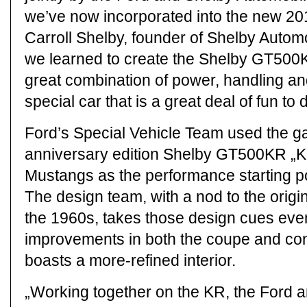
we’ve now incorporated into the new 20
Carroll Shelby, founder of Shelby Automo
we learned to create the Shelby GT500KR
great combination of power, handling and 
special car that is a great deal of fun to d
Ford’s Special Vehicle Team used the g
anniversary edition Shelby GT500KR „K
Mustangs as the performance starting poi
The design team, with a nod to the orig
the 1960s, takes those design cues eve
improvements in both the coupe and con
boasts a more-refined interior.
„Working together on the KR, the Ford 