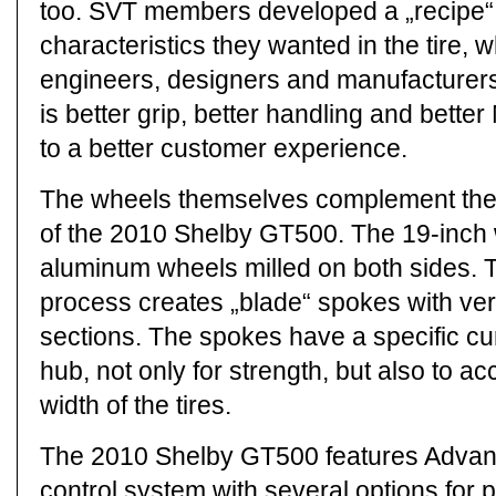
too. SVT members developed a „recipe“ f
characteristics they wanted in the tire,
engineers, designers and manufacturers b
is better grip, better handling and bette
to a better customer experience.
The wheels themselves complement the
of the 2010 Shelby GT500. The 19-inch 
aluminum wheels milled on both sides. 
process creates „blade“ spokes with very
sections. The spokes have a specific cur
hub, not only for strength, but also to a
width of the tires.
The 2010 Shelby GT500 features Advance
control system with several options for 