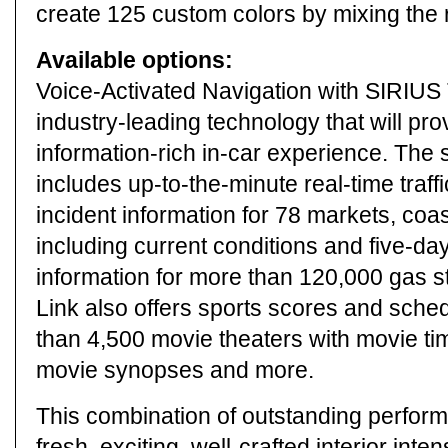
create 125 custom colors by mixing the 
Available options:
Voice-Activated Navigation with SIRIUS 
industry-leading technology that will pro
information-rich in-car experience. The s
includes up-to-the-minute real-time traff
incident information for 78 markets, coa
including current conditions and five-day
information for more than 120,000 gas s
Link also offers sports scores and sched
than 4,500 movie theaters with movie ti
movie synopses and more.
This combination of outstanding perfor
fresh, exciting, well-crafted interior int