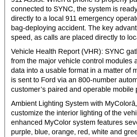
connected to SYNC, the system is ready t
directly to a local 911 emergency operato
bag-deploying accident. The key advant
speed, as calls are placed directly to lo
Vehicle Health Report (VHR): SYNC gath
from the major vehicle control modules
data into a usable format in a matter of 
is sent to Ford via an 800-number automa
customer’s paired and operable mobile
Ambient Lighting System with MyColorâ„¢
customize the interior lighting of the veh
enhanced MyColor system features seven
purple, blue, orange, red, white and gr