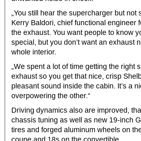
„You still hear the supercharger but not so
Kerry Baldori, chief functional engineer f
the exhaust. You want people to know y
special, but you don’t want an exhaust 
whole interior.
„We spent a lot of time getting the right 
exhaust so you get that nice, crisp She
pleasant sound inside the cabin. It’s a n
overpowering the other.“
Driving dynamics also are improved, tha
chassis tuning as well as new 19-inch
tires and forged aluminum wheels on t
coupe and 18s on the convertible.