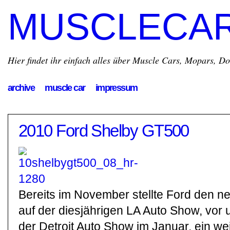
MUSCLECA
Hier findet ihr einfach alles über Muscle Cars, Mopars, D
archive
muscle car
impressum
2010 Ford Shelby GT500
Bereits im November stellte Ford den 
auf der diesjährigen LA Auto Show, vor 
der Detroit Auto Show im Januar, ein we