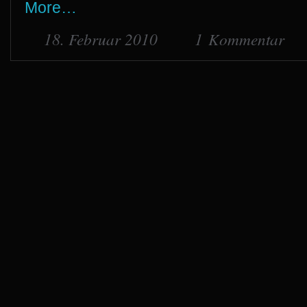
More…
18. Februar 2010
1 Kommentar