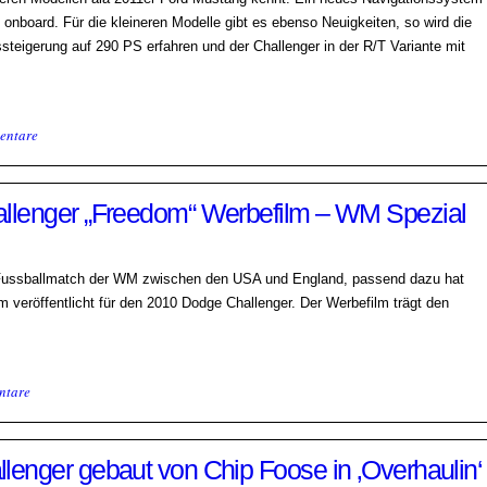
onboard. Für die kleineren Modelle gibt es ebenso Neuigkeiten, so wird die
steigerung auf 290 PS erfahren und der Challenger in der R/T Variante mit
entare
llenger „Freedom“ Werbefilm – WM Spezial
 Fussballmatch der WM zwischen den USA und England, passend dazu hat
 veröffentlicht für den 2010 Dodge Challenger. Der Werbefilm trägt den
ntare
enger gebaut von Chip Foose in ‚Overhaulin‘