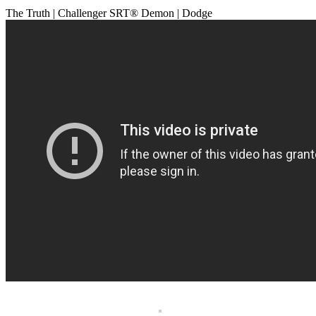
The Truth | Challenger SRT® Demon | Dodge