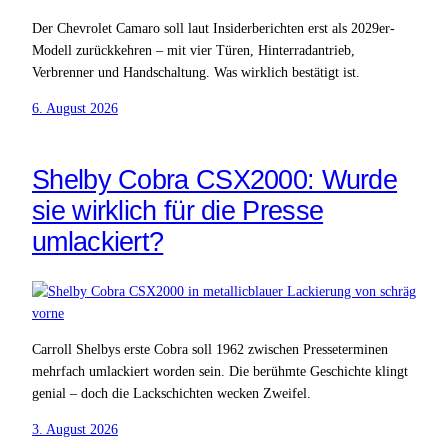
Der Chevrolet Camaro soll laut Insiderberichten erst als 2029er-
Modell zurückkehren – mit vier Türen, Hinterradantrieb,
Verbrenner und Handschaltung. Was wirklich bestätigt ist.
6. August 2026
Shelby Cobra CSX2000: Wurde
sie wirklich für die Presse
umlackiert?
Carroll Shelbys erste Cobra soll 1962 zwischen Presseterminen
mehrfach umlackiert worden sein. Die berühmte Geschichte klingt
genial – doch die Lackschichten wecken Zweifel.
3. August 2026