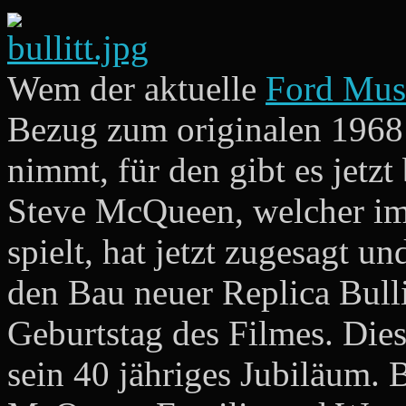
Wem der aktuelle
Ford Must
Bezug zum originalen 196
nimmt, für den gibt es jetzt
Steve McQueen, welcher i
spielt, hat jetzt zugesagt u
den Bau neuer Replica Bulli
Geburtstag des Filmes. Dies
sein 40 jähriges Jubiläum. B