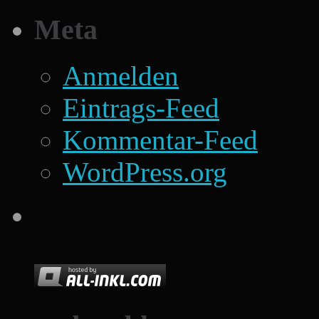
Meta
Anmelden
Eintrags-Feed
Kommentar-Feed
WordPress.org