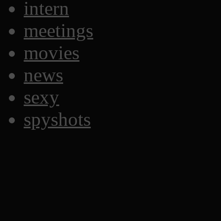
intern
meetings
movies
news
sexy
spyshots