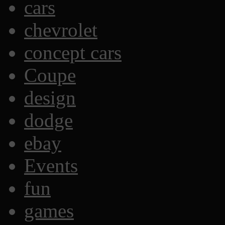
cars
chevrolet
concept cars
Coupe
design
dodge
ebay
Events
fun
games