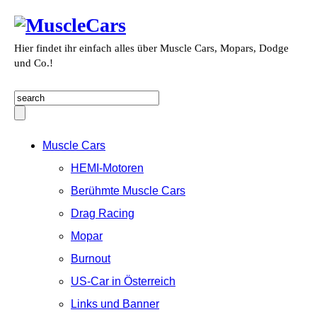
Hier findet ihr einfach alles über Muscle Cars, Mopars, Dodge
und Co.!
Muscle Cars
HEMI-Motoren
Berühmte Muscle Cars
Drag Racing
Mopar
Burnout
US-Car in Österreich
Links und Banner