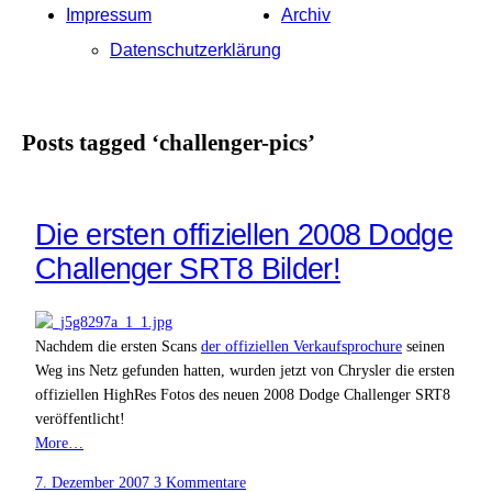
Impressum
Archiv
Datenschutzerklärung
Posts tagged ‘challenger-pics’
Die ersten offiziellen 2008 Dodge
Challenger SRT8 Bilder!
Nachdem die ersten Scans
der offiziellen Verkaufsprochure
seinen
Weg ins Netz gefunden hatten, wurden jetzt von Chrysler die ersten
offiziellen HighRes Fotos des neuen 2008 Dodge Challenger SRT8
veröffentlicht!
More…
7. Dezember 2007
3 Kommentare