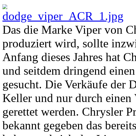
Das die Marke Viper von Ch
produziert wird, sollte inzw
Anfang dieses Jahres hat Ch
und seitdem dringend einen 
gesucht. Die Verkäufe der 
Keller und nur durch einen
gerettet werden. Chrysler P
bekannt gegeben das bereits