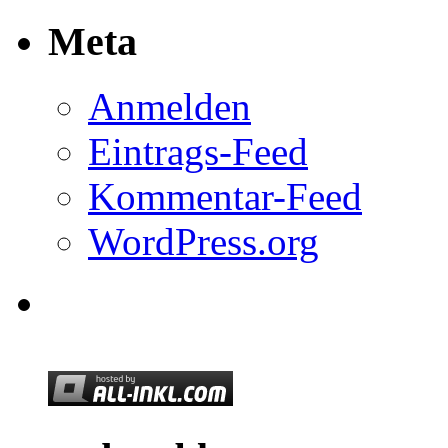
Meta
Anmelden
Eintrags-Feed
Kommentar-Feed
WordPress.org