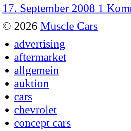
17. September 2008
1 Kom
© 2026
Muscle Cars
advertising
aftermarket
allgemein
auktion
cars
chevrolet
concept cars