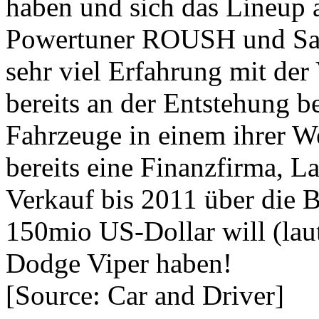
haben und sich das Lineup 
Powertuner ROUSH und Sale
sehr viel Erfahrung mit de
bereits an der Entstehung be
Fahrzeuge in einem ihrer W
bereits eine Finanzfirma, L
Verkauf bis 2011 über die 
150mio US-Dollar will (laut
Dodge Viper haben!
[Source: Car and Driver]