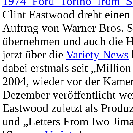
Clint Eastwood dreht einen
Auftrag von Warner Bros. S
übernehmen und auch die Ha
jetzt über die
Variety News
dabei erstmals seit „Millio
2004, wieder vor der Kamer
Dezember veröffentlicht we
Eastwood zuletzt als Produ
und „Letters From Iwo Jima