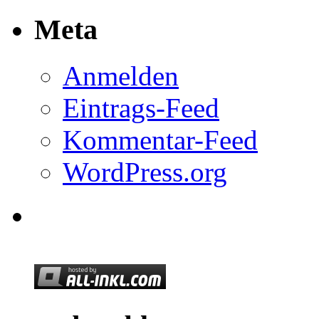
Meta
Anmelden
Eintrags-Feed
Kommentar-Feed
WordPress.org