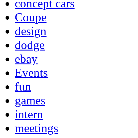
concept cars
Coupe
design
dodge
ebay
Events
fun
games
intern
meetings