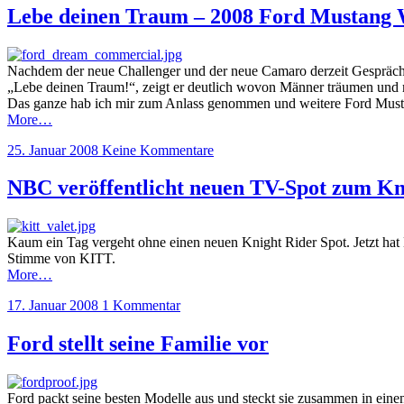
Lebe deinen Traum – 2008 Ford Mustang 
Nachdem der neue Challenger und der neue Camaro derzeit Gespräch
„Lebe deinen Traum!“, zeigt er deutlich wovon Männer träumen und 
Das ganze hab ich mir zum Anlass genommen und weitere Ford Must
More…
25. Januar 2008
Keine Kommentare
NBC veröffentlicht neuen TV-Spot zum Kn
Kaum ein Tag vergeht ohne einen neuen Knight Rider Spot. Jetzt ha
Stimme von KITT.
More…
17. Januar 2008
1 Kommentar
Ford stellt seine Familie vor
Ford packt seine besten Modelle aus und steckt sie zusammen in ein