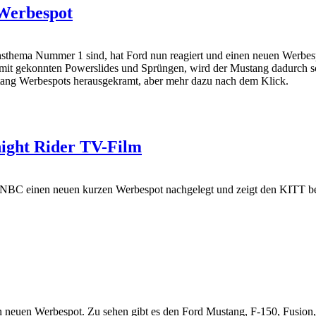
Werbespot
sthema Nummer 1 sind, hat Ford nun reagiert und einen neuen Werbes
mit gekonnten Powerslides und Sprüngen, wird der Mustang dadurch s
ang Werbespots herausgekramt, aber mehr dazu nach dem Klick.
ight Rider TV-Film
t NBC einen neuen kurzen Werbespot nachgelegt und zeigt den KITT bei
en neuen Werbespot. Zu sehen gibt es den Ford Mustang, F-150, Fusion