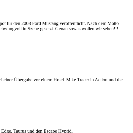
pot für den 2008 Ford Mustang veröffentlicht. Nach dem Motto
chwungvoll in Szene gesetzt. Genau sowas wollen wir sehen!!!
 einer Übergabe vor einem Hotel. Mike Tracer in Action und die
, Edge, Taurus und den Escape Hyprid.