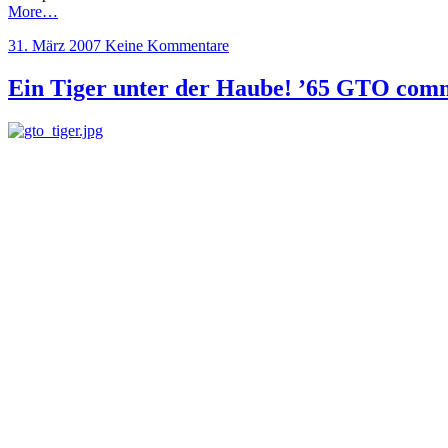
More…
31. März 2007
Keine Kommentare
Ein Tiger unter der Haube! ’65 GTO com