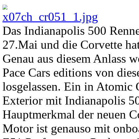
Das Indianapolis 500 Renne
27.Mai und die Corvette hat 
Genau aus diesem Anlass we
Pace Cars editions von dies
losgelassen. Ein in Atomic
Exterior mit Indianapolis 5
Hauptmerkmal der neuen Co
Motor ist genauso mit onbo