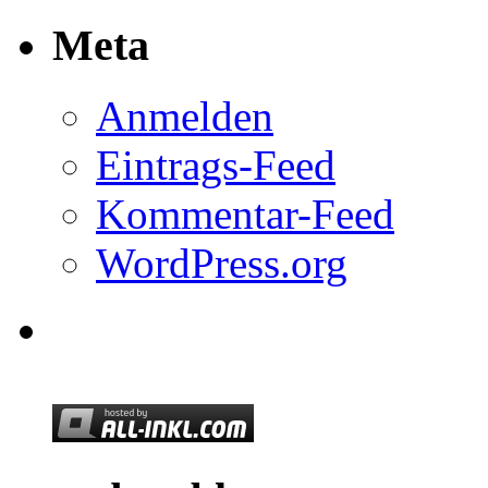
Meta
Anmelden
Eintrags-Feed
Kommentar-Feed
WordPress.org