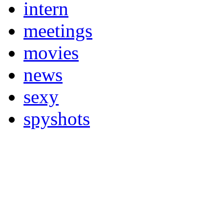
intern
meetings
movies
news
sexy
spyshots