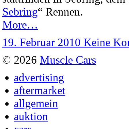
Sebring
“ Rennen.
More…
19. Februar 2010
Keine Ko
© 2026
Muscle Cars
advertising
aftermarket
allgemein
auktion