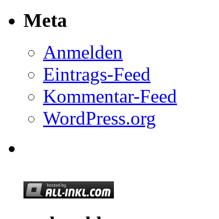
Meta
Anmelden
Eintrags-Feed
Kommentar-Feed
WordPress.org