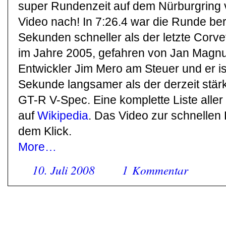
super Rundenzeit auf dem Nürburgring vo
Video nach! In 7:26.4 war die Runde ber
Sekunden schneller als der letzte Corve
im Jahre 2005, gefahren von Jan Magn
Entwickler Jim Mero am Steuer und er ist
Sekunde langsamer als der derzeit stär
GT-R V-Spec. Eine komplette Liste aller
auf
Wikipedia
. Das Video zur schnellen 
dem Klick.
More…
10. Juli 2008
1 Kommentar