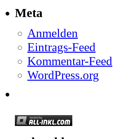
Meta
Anmelden
Eintrags-Feed
Kommentar-Feed
WordPress.org