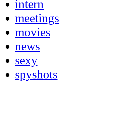
intern
meetings
movies
news
sexy
spyshots