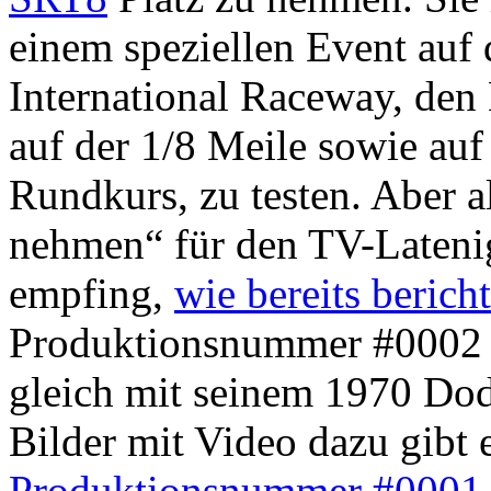
einem speziellen Event auf
International Raceway, den
auf der 1/8 Meile sowie au
Rundkurs, zu testen. Aber al
nehmen“ für den TV-Latenig
empfing,
wie bereits bericht
Produktionsnummer #0002 
gleich mit seinem 1970 Dod
Bilder mit Video dazu gibt 
Produktionsnummer #0001 h