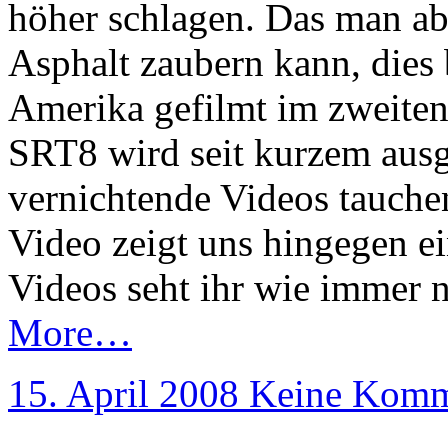
höher schlagen. Das man abe
Asphalt zaubern kann, dies
Amerika gefilmt im zweite
SRT8 wird seit kurzem ausg
vernichtende Videos tauche
Video zeigt uns hingegen ei
Videos seht ihr wie immer 
More…
15. April 2008
Keine Komm