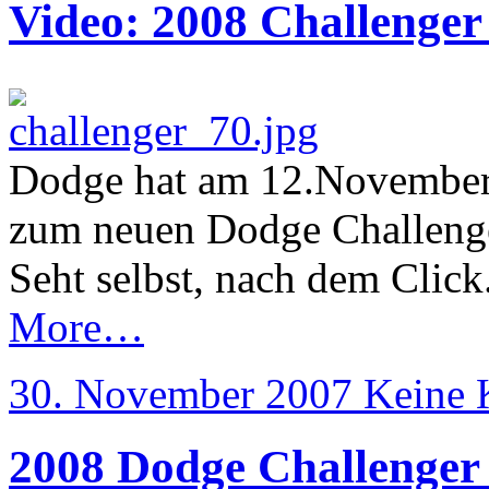
Video: 2008 Challenge
Dodge hat am 12.November o
zum neuen Dodge Challenger
Seht selbst, nach dem Click
More…
30. November 2007
Keine 
2008 Dodge Challenge