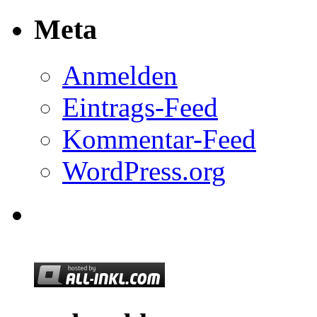
Meta
Anmelden
Eintrags-Feed
Kommentar-Feed
WordPress.org