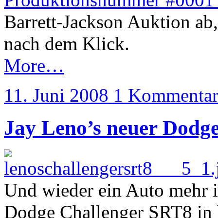
Barrett-Jackson Auktion ab, 
nach dem Klick.
More…
11. Juni 2008
1 Kommenta
Jay Leno’s neuer Dodg
Und wieder ein Auto mehr 
Dodge Challenger SRT8 in 