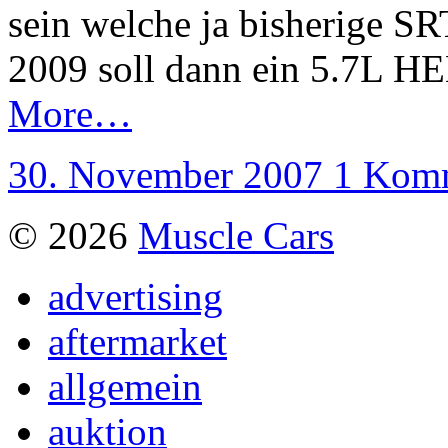
sein welche ja bisherige SR
2009 soll dann ein 5.7L HE
More…
30. November 2007
1 Kom
© 2026
Muscle Cars
advertising
aftermarket
allgemein
auktion