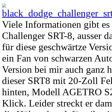
Viele Informationen gibt es
Challenger SRT-8, ausser d
für diese geschwärtze Versio
ein Fan von schwarzen Auto
Version bei mir auch ganz 
dieser SRT8 mit 20-Zoll Fe
hinten, Modell AGETRO S2
Klick. Leider streckt er dam