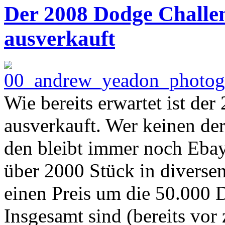
Der 2008 Dodge Challen
ausverkauft
Wie bereits erwartet ist de
ausverkauft. Wer keinen der
den bleibt immer noch Ebay
über 2000 Stück in diversen
einen Preis um die 50.000 
Insgesamt sind (bereits vo