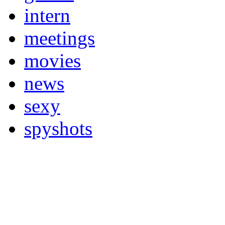
intern
meetings
movies
news
sexy
spyshots