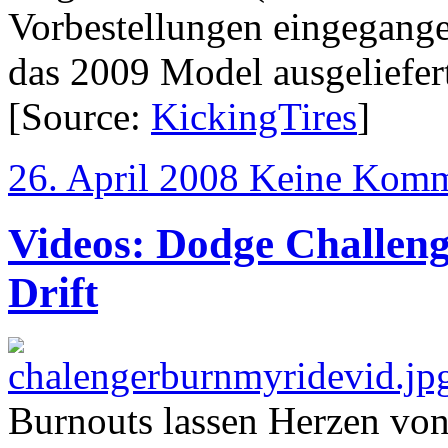
Vorbestellungen eingegange
das 2009 Model ausgeliefer
[Source:
KickingTires
]
26. April 2008
Keine Komm
Videos: Dodge Challeng
Drift
Burnouts lassen Herzen vo