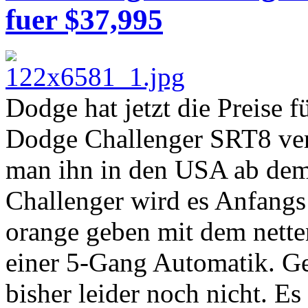
fuer $37,995
Dodge hat jetzt die Preise
Dodge Challenger SRT8 verö
man ihn in den USA ab dem
Challenger wird es Anfangs
orange geben mit dem net
einer 5-Gang Automatik. Ge
bisher leider noch nicht. E