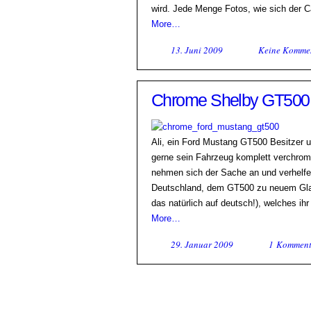
wird. Jede Menge Fotos, wie sich der C
More…
13. Juni 2009
Keine Komme
Chrome Shelby GT500 
Ali, ein Ford Mustang GT500 Besitzer
gerne sein Fahrzeug komplett verchrom
nehmen sich der Sache an und verhelfe
Deutschland, dem GT500 zu neuem Glan
das natürlich auf deutsch!), welches i
More…
29. Januar 2009
1 Komment