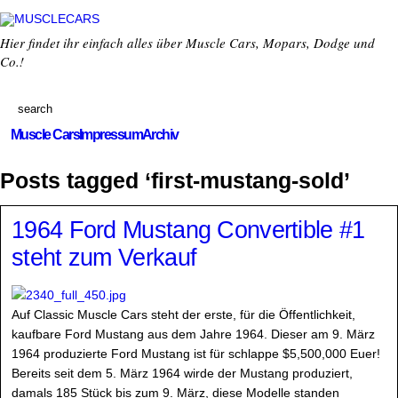
Hier findet ihr einfach alles über Muscle Cars, Mopars, Dodge und
Co.!
Muscle Cars
Impressum
Archiv
Posts tagged ‘first-mustang-sold’
1964 Ford Mustang Convertible #1
steht zum Verkauf
Auf Classic Muscle Cars steht der erste, für die Öffentlichkeit,
kaufbare Ford Mustang aus dem Jahre 1964. Dieser am 9. März
1964 produzierte Ford Mustang ist für schlappe $5,500,000 Euer!
Bereits seit dem 5. März 1964 wirde der Mustang produziert,
damals 185 Stück bis zum 9. März, diese Modelle standen