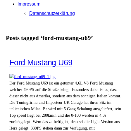
Impressum
Datenschutzerklärung
Posts tagged ‘ford-mustang-u69’
Ford Mustang U69
Der Ford Mustang U69 ist ein getunter 4,6L V8 Ford Mustang
welcher 490PS auf die Straße bringt. Besonders dabei ist es, dass
dieser nicht aus Amerika, sondern aus dem sonnigen Italien kommt.
Die Tuningfirma und Importeur UK Garage hat ihren Sitz im
italienischen Milan. Er wird mit 5 Gang Schalung ausgeliefert, sein
Top speed liegt bei 280km/h und die 0-100 werden in 4,3s
zurückgelegt. Wem das zu heftig ist, dem sei die Light Version ans
Herz gelegt. 330PS stehen dann zur Verfügung, mit