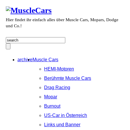
Hier findet ihr einfach alles über Muscle Cars, Mopars, Dodge
und Co.!
archive
Muscle Cars
HEMI-Motoren
Berühmte Muscle Cars
Drag Racing
Mopar
Burnout
US-Car in Österreich
Links und Banner