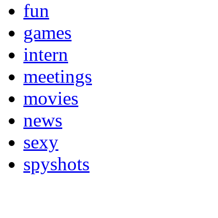
fun
games
intern
meetings
movies
news
sexy
spyshots