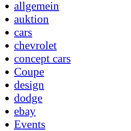
allgemein
auktion
cars
chevrolet
concept cars
Coupe
design
dodge
ebay
Events