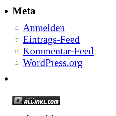
Meta
Anmelden
Eintrags-Feed
Kommentar-Feed
WordPress.org