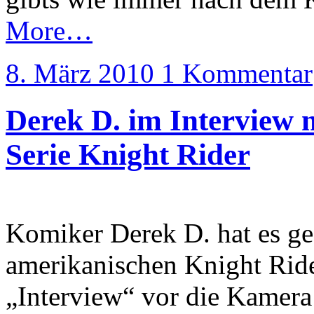
More…
8. März 2010
1 Kommentar
Derek D. im Interview 
Serie Knight Rider
Komiker Derek D. hat es ge
amerikanischen Knight Rider
„Interview“ vor die Kamer