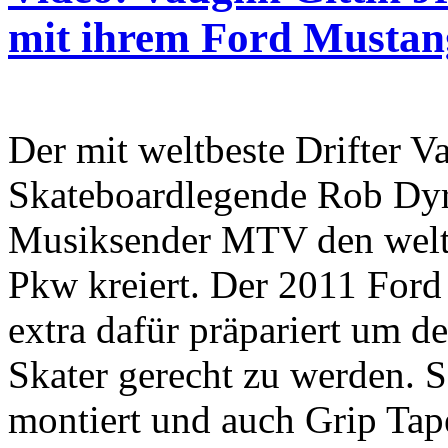
mit ihrem Ford Mustan
Der mit weltbeste Drifter Va
Skateboardlegende Rob Dy
Musiksender MTV den weltw
Pkw kreiert. Der 2011 For
extra dafür präpariert um 
Skater gerecht zu werden. S
montiert und auch Grip Tap