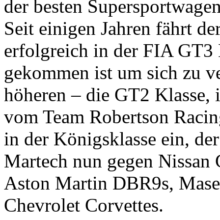
der besten Supersportwagen
Seit einigen Jahren fährt d
erfolgreich in der FIA GT3 
gekommen ist um sich zu ve
höheren – die GT2 Klasse, i
vom Team Robertson Racing 
in der Königsklasse ein, d
Martech nun gegen Nissan G
Aston Martin DBR9s, Maser
Chevrolet Corvettes.