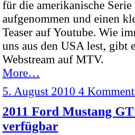
für die amerikanische Seri
aufgenommen und einen klei
Teaser auf Youtube. Wie im
uns aus den USA lest, gibt 
Webstream auf MTV.
More…
5. August 2010
4 Komment
2011 Ford Mustang GT
verfügbar