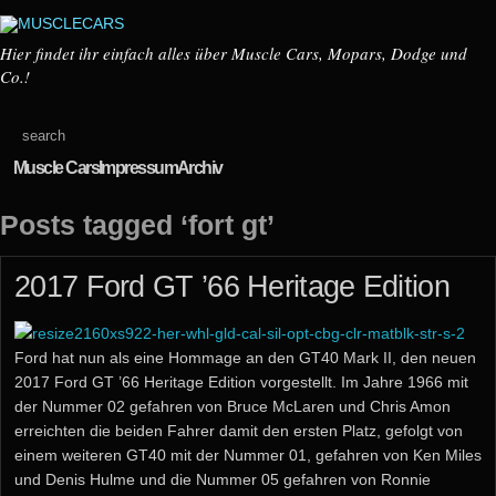
Hier findet ihr einfach alles über Muscle Cars, Mopars, Dodge und
Co.!
Muscle Cars
Impressum
Archiv
Posts tagged ‘fort gt’
2017 Ford GT ’66 Heritage Edition
Ford hat nun als eine Hommage an den GT40 Mark II, den neuen
2017 Ford GT ’66 Heritage Edition vorgestellt. Im Jahre 1966 mit
der Nummer 02 gefahren von Bruce McLaren und Chris Amon
erreichten die beiden Fahrer damit den ersten Platz, gefolgt von
einem weiteren GT40 mit der Nummer 01, gefahren von Ken Miles
und Denis Hulme und die Nummer 05 gefahren von Ronnie