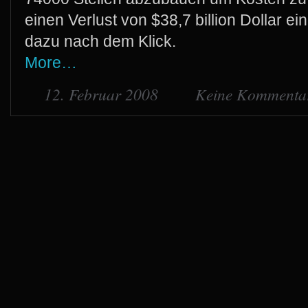
einen Verlust von $38,7 billion Dollar e
dazu nach dem Klick.
More…
12. Februar 2008
Keine Kommenta