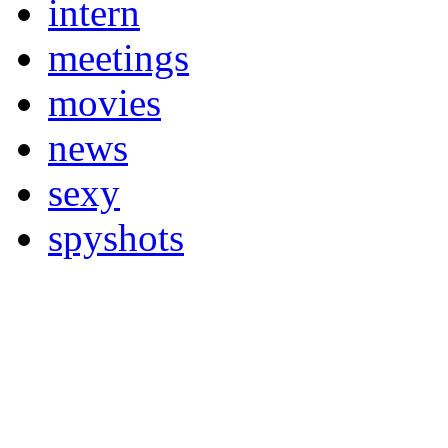
intern
meetings
movies
news
sexy
spyshots