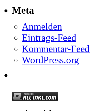
Meta
Anmelden
Eintrags-Feed
Kommentar-Feed
WordPress.org