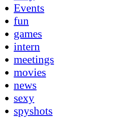
Events
fun
games
intern
meetings
movies
news
sexy
spyshots