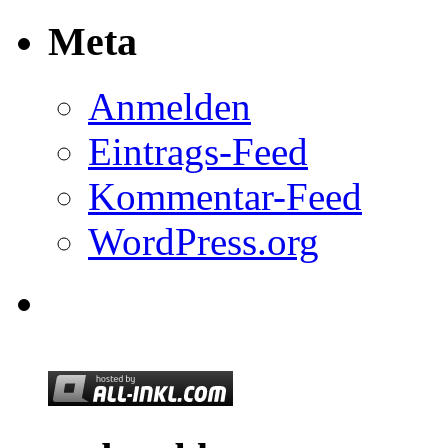
Meta
Anmelden
Eintrags-Feed
Kommentar-Feed
WordPress.org