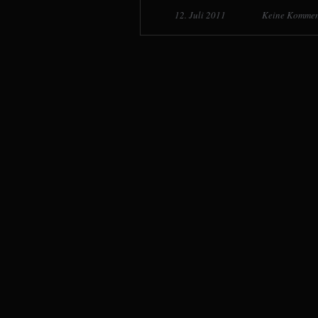
12. Juli 2011
Keine Kommen