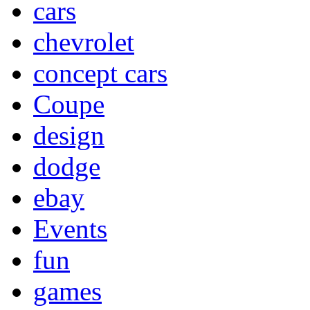
cars
chevrolet
concept cars
Coupe
design
dodge
ebay
Events
fun
games