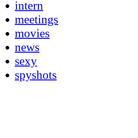
intern
meetings
movies
news
sexy
spyshots