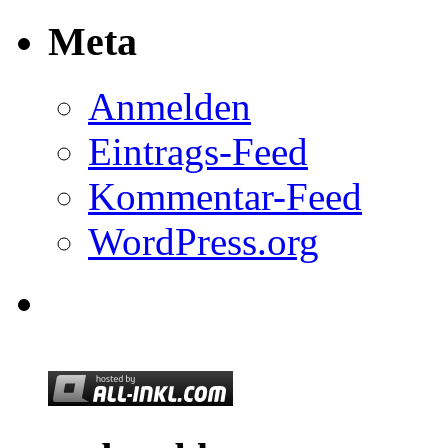
Meta
Anmelden
Eintrags-Feed
Kommentar-Feed
WordPress.org