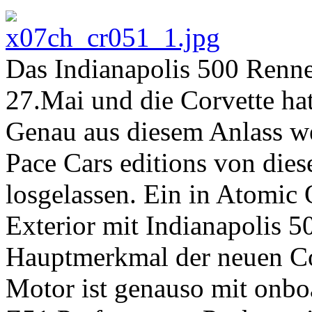
Das Indianapolis 500 Renne
27.Mai und die Corvette hat 
Genau aus diesem Anlass we
Pace Cars editions von dies
losgelassen. Ein in Atomic
Exterior mit Indianapolis 5
Hauptmerkmal der neuen Co
Motor ist genauso mit onbo