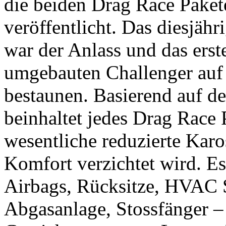
die beiden Drag Race Paket
veröffentlicht. Das diesjäh
war der Anlass und das erst
umgebauten Challenger auf 
bestaunen. Basierend auf 
beinhaltet jedes Drag Race 
wesentliche reduzierte Karo
Komfort verzichtet wird. Es
Airbags, Rücksitze, HVAC 
Abgasanlage, Stossfänger – 