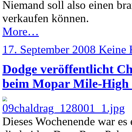
Niemand soll also einen br
verkaufen können.
More…
17. September 2008
Keine
Dodge veröffentlicht C
beim Mopar Mile-High 
Dieses Wochenende war es e