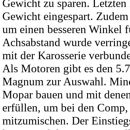
Gewicht zu sparen. Letzte
Gewicht eingespart. Zudem 
um einen besseren Winkel fü
Achsabstand wurde verringe
mit der Karosserie verbunde
Als Motoren gibt es den 5
Magnum zur Auswahl. Mind
Mopar bauen und mit dene
erfüllen, um bei den Comp,
mitzumischen. Der Einstiegs