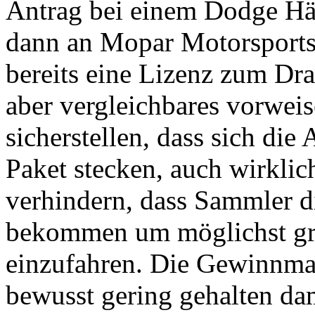
Antrag bei einem Dodge Händ
dann an Mopar Motorsports
bereits eine Lizenz zum Dra
aber vergleichbares vorwei
sicherstellen, dass sich die 
Paket stecken, auch wirkli
verhindern, dass Sammler d
bekommen um möglichst gro
einzufahren. Die Gewinnma
bewusst gering gehalten dam