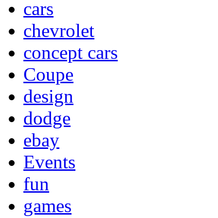
cars
chevrolet
concept cars
Coupe
design
dodge
ebay
Events
fun
games