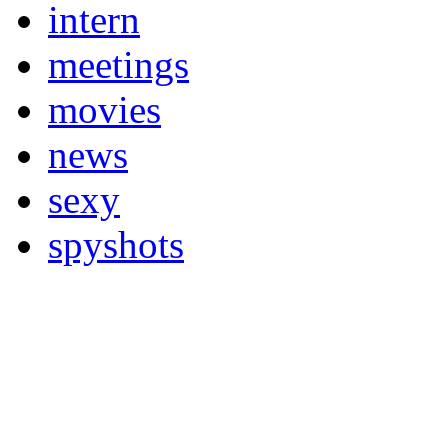
intern
meetings
movies
news
sexy
spyshots