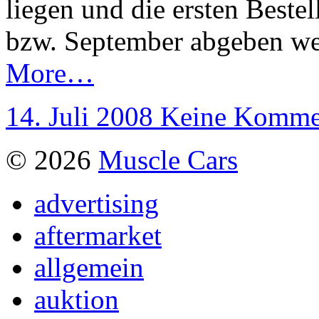
liegen und die ersten Best
bzw. September abgeben we
More…
14. Juli 2008
Keine Komme
© 2026
Muscle Cars
advertising
aftermarket
allgemein
auktion