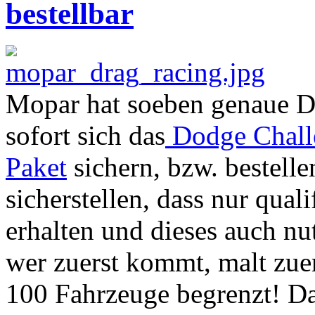
bestellbar
Mopar hat soeben genaue De
sofort sich das
Dodge Challe
Paket
sichern, bzw. bestell
sicherstellen, dass nur quali
erhalten und dieses auch nut
wer zuerst kommt, malt zuer
100 Fahrzeuge begrenzt! Da