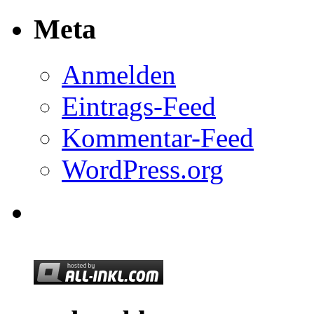
Meta
Anmelden
Eintrags-Feed
Kommentar-Feed
WordPress.org