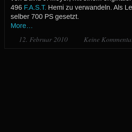
496
F.A.S.T.
Hemi zu verwandeln. Als Lei
selber 700 PS gesetzt.
More…
12. Februar 2010
Keine Kommenta