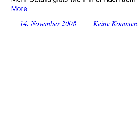
More…
14. November 2008
Keine Kommen