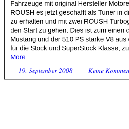
Fahrzeuge mit original Hersteller Motore
ROUSH es jetzt geschafft als Tuner in d
zu erhalten und mit zwei ROUSH Turbo
den Start zu gehen. Dies ist zum einen 
Mustang und der 510 PS starke V8 au
für die Stock und SuperStock Klasse, z
More…
19. September 2008
Keine Kommen