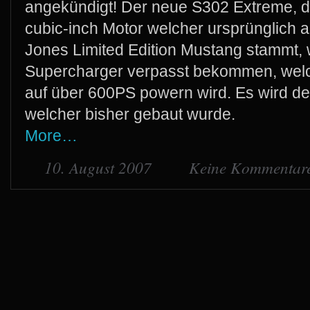
angekündigt! Der neue S302 Extreme, da
cubic-inch Motor welcher ursprünglich 
Jones Limited Edition Mustang stammt, 
Supercharger verpasst bekommen, wel
auf über 600PS powern wird. Es wird de
welcher bisher gebaut wurde.
More…
10. August 2007
Keine Kommentar