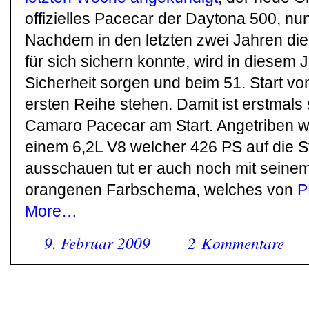
offizielles Pacecar der Daytona 500, nun
Nachdem in den letzten zwei Jahren die
für sich sichern konnte, wird in diesem
Sicherheit sorgen und beim 51. Start vo
ersten Reihe stehen. Damit ist erstmals 
Camaro Pacecar am Start. Angetriben w
einem 6,2L V8 welcher 426 PS auf die S
ausschauen tut er auch noch mit sein
orangenen Farbschema, welches von
P
More…
9. Februar 2009
2 Kommentare