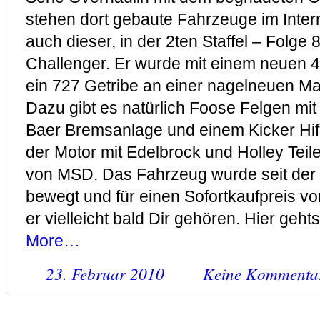
stehen dort gebaute Fahrzeuge im Inter
auch dieser, in der 2ten Staffel – Folg
Challenger. Er wurde mit einem neuen 4
ein 727 Getribe an einer nagelneuen M
Dazu gibt es natürlich Foose Felgen mit
Baer Bremsanlage und einem Kicker Hif
der Motor mit Edelbrock und Holley Teil
von MSD. Das Fahrzeug wurde seit der
bewegt und für einen Sofortkaufpreis vo
er vielleicht bald Dir gehören. Hier geht
More…
23. Februar 2010
Keine Kommenta