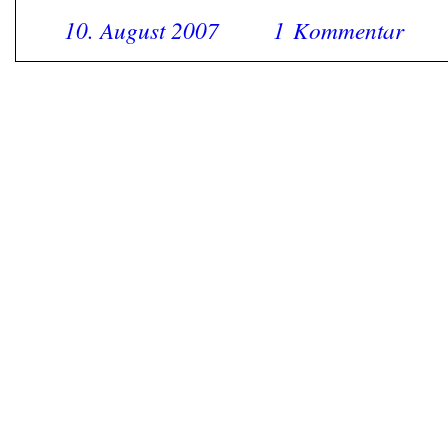
10. August 2007
1 Kommentar