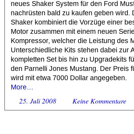
neues Shaker System für den Ford Mus
nachrüsten bald zu kaufen geben wird.
Shaker kombiniert die Vorzüge einer bes
Motor zusammen mit einem neuen Serie
Kompressor, welcher die Leistung des Mo
Unterschiedliche Kits stehen dabei zu
kompletten Set bis hin zu Upgradekits f
den Parnelli Jones Mustang. Der Preis f
wird mit etwa 7000 Dollar angegeben.
More…
25. Juli 2008
Keine Kommentare