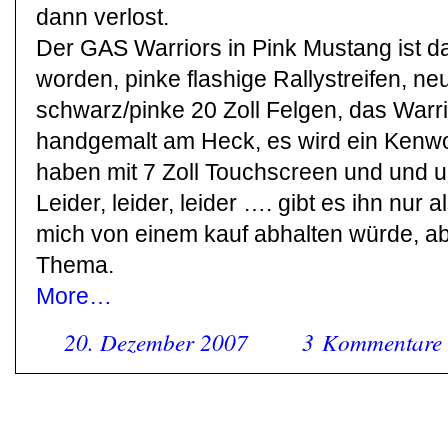
dann verlost.
Der GAS Warriors in Pink Mustang ist d
worden, pinke flashige Rallystreifen, neu
schwarz/pinke 20 Zoll Felgen, das Warrio
handgemalt am Heck, es wird ein Kenw
haben mit 7 Zoll Touchscreen und und u
Leider, leider, leider …. gibt es ihn nur
mich von einem kauf abhalten würde, ab
Thema.
More…
20. Dezember 2007
3 Kommentare