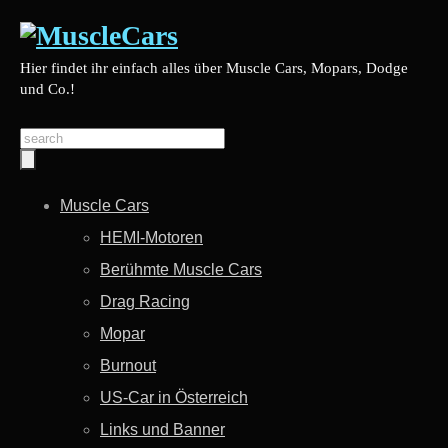
Hier findet ihr einfach alles über Muscle Cars, Mopars, Dodge
und Co.!
Muscle Cars
HEMI-Motoren
Berühmte Muscle Cars
Drag Racing
Mopar
Burnout
US-Car in Österreich
Links und Banner