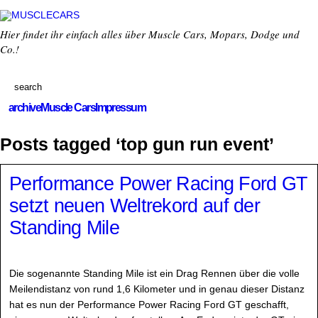
Hier findet ihr einfach alles über Muscle Cars, Mopars, Dodge und
Co.!
archive
Muscle Cars
Impressum
Posts tagged ‘top gun run event’
Performance Power Racing Ford GT
setzt neuen Weltrekord auf der
Standing Mile
Die sogenannte Standing Mile ist ein Drag Rennen über die volle
Meilendistanz von rund 1,6 Kilometer und in genau dieser Distanz
hat es nun der Performance Power Racing Ford GT geschafft,