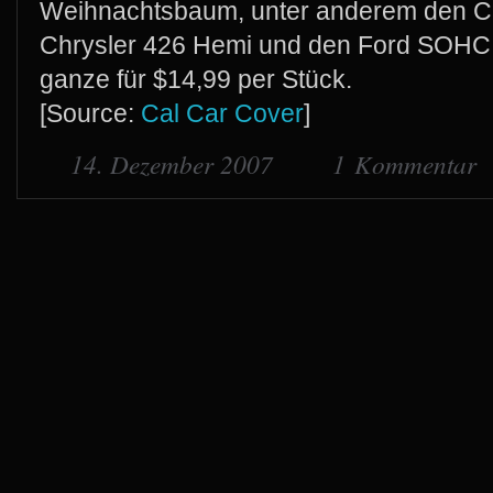
Weihnachtsbaum, unter anderem den Ch
Chrysler 426 Hemi und den Ford SOHC 
ganze für $14,99 per Stück.
[Source:
Cal Car Cover
]
14. Dezember 2007
1 Kommentar