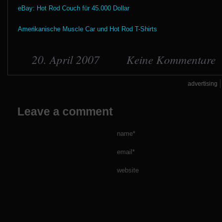
eBay: Hot Rod Couch für 45.000 Dollar
Amerikanische Muscle Car und Hot Rod T-Shirts
20. April 2007
Keine Kommentare
advertising
Leave a comment
name*
email*
website