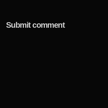
Submit comment