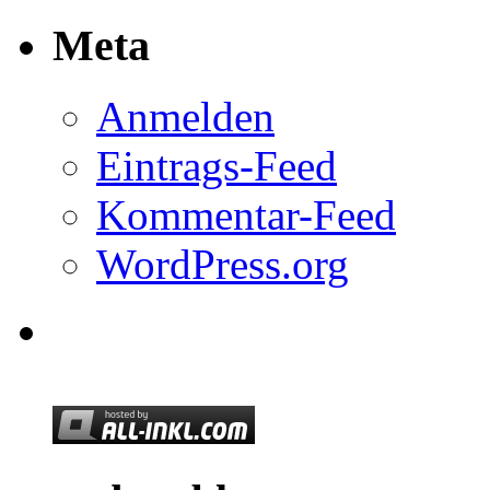
Meta
Anmelden
Eintrags-Feed
Kommentar-Feed
WordPress.org