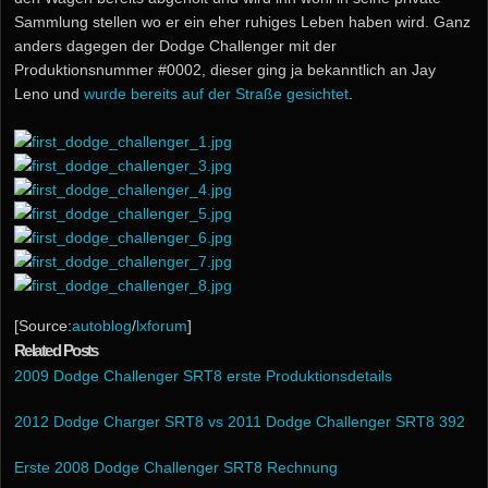
Sammlung stellen wo er ein eher ruhiges Leben haben wird. Ganz
anders dagegen der Dodge Challenger mit der
Produktionsnummer #0002, dieser ging ja bekanntlich an Jay
Leno und
wurde bereits auf der Straße gesichtet
.
[Source:
autoblog
/
lxforum
]
Related Posts
2009 Dodge Challenger SRT8 erste Produktionsdetails
2012 Dodge Charger SRT8 vs 2011 Dodge Challenger SRT8 392
Erste 2008 Dodge Challenger SRT8 Rechnung