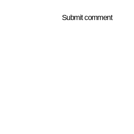
Submit comment