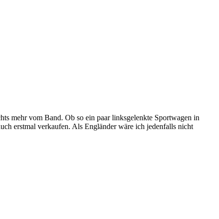
ichts mehr vom Band. Ob so ein paar linksgelenkte Sportwagen in
uch erstmal verkaufen. Als Engländer wäre ich jedenfalls nicht