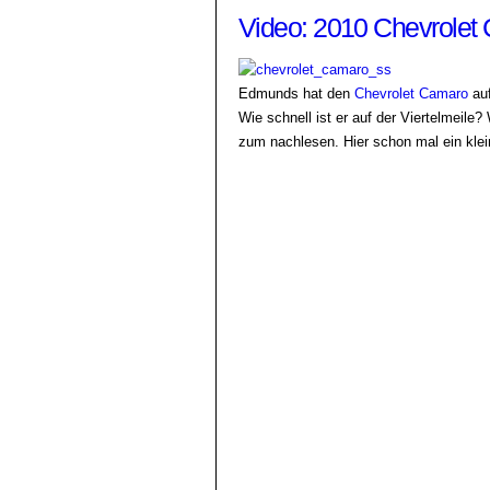
Video: 2010 Chevrolet 
Edmunds hat den
Chevrolet Camaro
auf
Wie schnell ist er auf der Viertelmeile
zum nachlesen. Hier schon mal ein kle