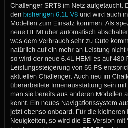
Challenger SRT8 im Netz aufgetaucht. 
den
bisherigen 6.1L V8
und wird auch 
Modellen zum Einsatz kommen. Als spezi
neue HEMI über automatisch abschalten
was dem Verbrauch sehr zu Gute komme
natürlich auf ein mehr an Leistung nicht
so wird der neue 6.4L HEMI es auf 480 
Leistungssteigerung von 55 PS entspri
aktuellen Challenger. Auch neu im Chall
überarbeitete Innenausstattung sein mit
man sie bereits aus anderen Modellen 
kennt. Ein neues Navigationssystem au
jetzt ebenso onboard. Für die kleineren
Neuigkeiten, so wird die SE Version mit