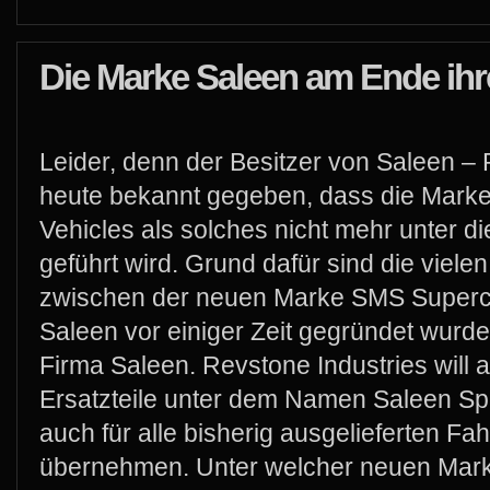
Die Marke Saleen am Ende ihre
Leider, denn der Besitzer von Saleen – 
heute bekannt gegeben, dass die Mark
Vehicles als solches nicht mehr unter 
geführt wird. Grund dafür sind die viel
zwischen der neuen Marke SMS Superc
Saleen vor einiger Zeit gegründet wur
Firma Saleen. Revstone Industries will al
Ersatzteile unter dem Namen Saleen Sp
auch für alle bisherig ausgelieferten F
übernehmen. Unter welcher neuen Mark