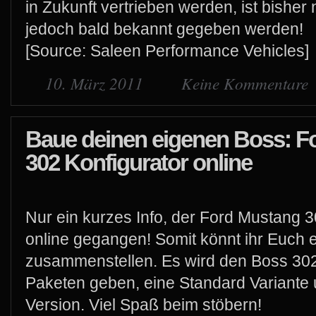
in Zukunft vertrieben werden, ist bisher
jedoch bald bekannt gegeben werden!
[Source: Saleen Performance Vehicles]
10. März 2011
Keine Kommentare
Baue deinen eigenen Boss: F
302 Konfigurator online
Nur ein kurzes Info, der Ford Mustang 3
online gegangen! Somit könnt ihr Euch
zusammenstellen. Es wird den Boss 302
Paketen geben, eine Standard Variante
Version. Viel Spaß beim stöbern!