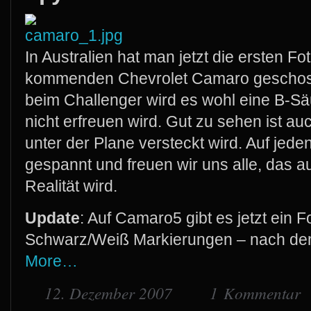
In Australien hat man jetzt die ersten 
kommenden Chevrolet Camaro geschos
beim Challenger wird es wohl eine B-Sä
nicht erfreuen wird. Gut zu sehen ist au
unter der Plane versteckt wird. Auf jeden
gespannt und freuen wir uns alle, das 
Realität wird.
Update
: Auf Camaro5 gibt es jetzt ein F
Schwarz/Weiß Markierungen – nach dem
More…
12. Dezember 2007
1 Kommentar