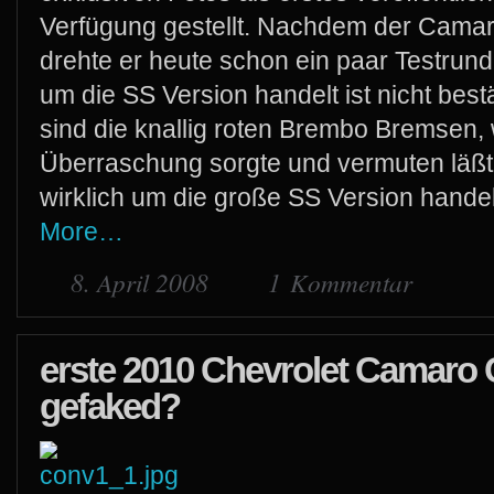
Verfügung gestellt. Nachdem der Cama
drehte er heute schon ein paar Testrund
um die SS Version handelt ist nicht best
sind die knallig roten Brembo Bremsen, 
Überraschung sorgte und vermuten läßt,
wirklich um die große SS Version handel
More…
8. April 2008
1 Kommentar
erste 2010 Chevrolet Camaro 
gefaked?