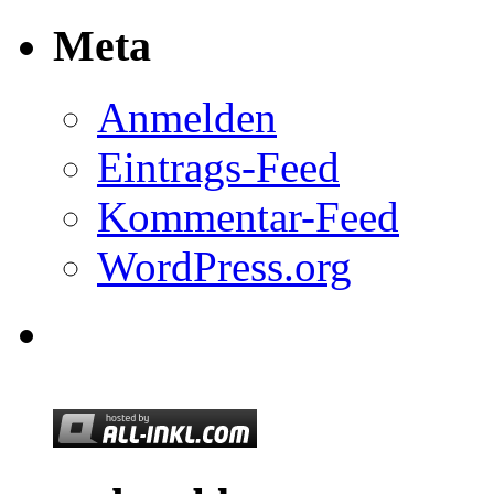
Meta
Anmelden
Eintrags-Feed
Kommentar-Feed
WordPress.org