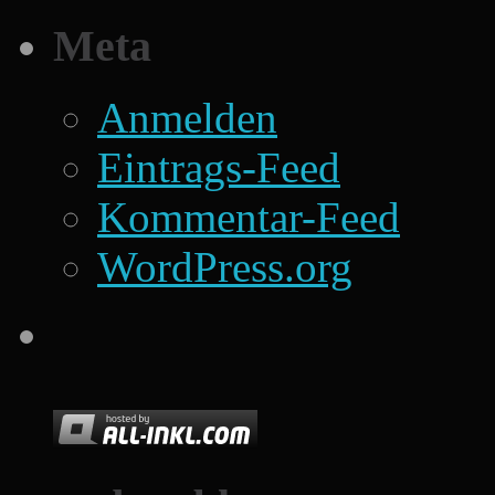
Meta
Anmelden
Eintrags-Feed
Kommentar-Feed
WordPress.org