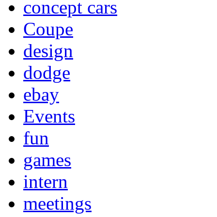
concept cars
Coupe
design
dodge
ebay
Events
fun
games
intern
meetings