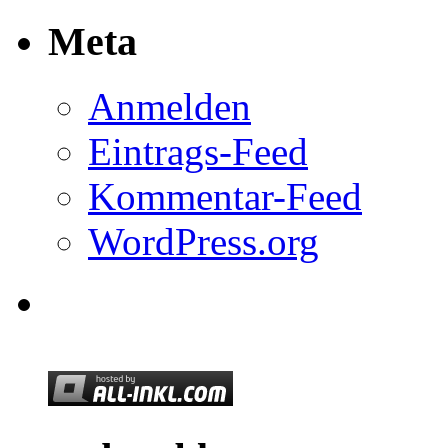
Meta
Anmelden
Eintrags-Feed
Kommentar-Feed
WordPress.org