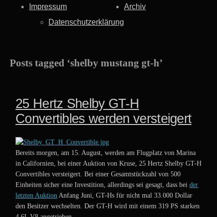
Impressum
Archiv
Datenschutzerklärung
Posts tagged ‘shelby mustang gt-h’
25 Hertz Shelby GT-H
Convertibles werden versteigert
Bereits morgen, am 15. August, werden am Flugplatz von Marina
in Californien, bei einer Auktion von Kruse, 25 Hertz Shelby GT-H
Convertibles versteigert. Bei einer Gesamtstückzahl von 500
Einheiten sicher eine Investition, allerdings sei gesagt, dass bei
der
letzten Auktion
Anfang Juni, GT-Hs für nicht mal 33.000 Dollar
den Besitzer wechselten. Der GT-H wird mit einem 319 PS starken
4.6L V8 angetrieben.