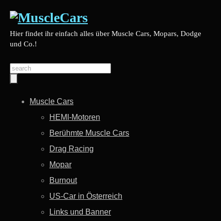
Hier findet ihr einfach alles über Muscle Cars, Mopars, Dodge
und Co.!
Muscle Cars
HEMI-Motoren
Berühmte Muscle Cars
Drag Racing
Mopar
Burnout
US-Car in Österreich
Links und Banner